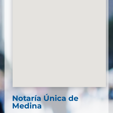
Notaría Única de
Medina