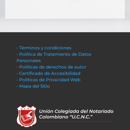
• Términos y condiciones
• Política de Tratamiento de Datos
Personales
• Políticas de derechos de autor
• Certificado de Accesibilidad
• Políticas de Privacidad Web
• Mapa del Sitio