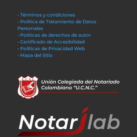
• Términos y condiciones
• Política de Tratamiento de Datos
Personales
• Políticas de derechos de autor
• Certificado de Accesibilidad
• Políticas de Privacidad Web
• Mapa del Sitio