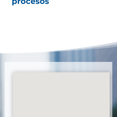
procesos