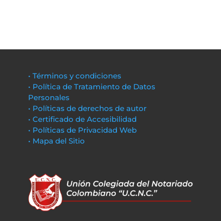
• Términos y condiciones
• Política de Tratamiento de Datos
Personales
• Políticas de derechos de autor
• Certificado de Accesibilidad
• Políticas de Privacidad Web
• Mapa del Sitio