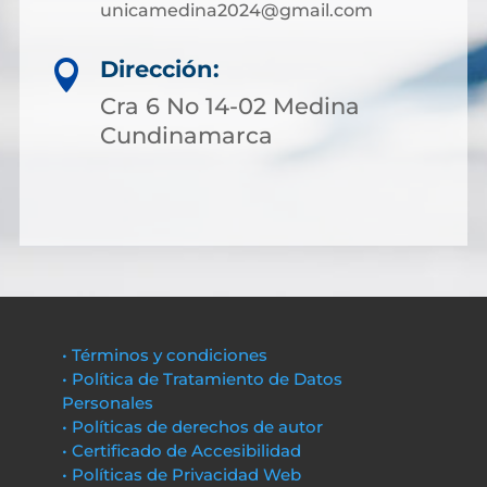
unicamedina2024@gmail.com
Dirección:

Cra 6 No 14-02 Medina
Cundinamarca
• Términos y condiciones
• Política de Tratamiento de Datos
Personales
• Políticas de derechos de autor
• Certificado de Accesibilidad
• Políticas de Privacidad Web