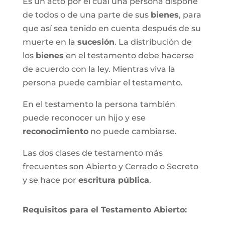
Es un acto por el cual una persona dispone
de todos o de una parte de sus
bienes
, para
que así sea tenido en cuenta después de su
muerte en la
sucesión
. La distribución de
los
bienes
en el testamento debe hacerse
de acuerdo con la ley. Mientras viva la
persona puede cambiar el testamento.
En el testamento la persona también
puede reconocer un hijo y ese
reconocimiento
no puede cambiarse.
Las dos clases de testamento más
frecuentes son Abierto y Cerrado o Secreto
y se hace por
escritura pública
.
Requisitos para el Testamento Abierto: