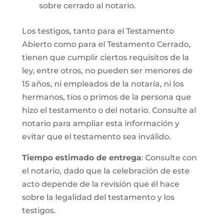
sobre cerrado al notario.
Los testigos, tanto para el Testamento
Abierto como para el Testamento Cerrado,
tienen que cumplir ciertos requisitos de la
ley, entre otros, no pueden ser menores de
15 años, ni empleados de la notaría, ni los
hermanos, tíos o primos de la persona que
hizo el testamento o del notario. Consulte al
notario para ampliar esta información y
evitar que el testamento sea inválido.
Tiempo estimado de entrega
: Consulte con
el notario, dado que la celebración de este
acto depende de la revisión que él hace
sobre la legalidad del testamento y los
testigos.