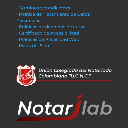
• Términos y condiciones
• Política de Tratamiento de Datos
Personales
• Políticas de derechos de autor
• Certificado de Accesibilidad
• Políticas de Privacidad Web
• Mapa del Sitio