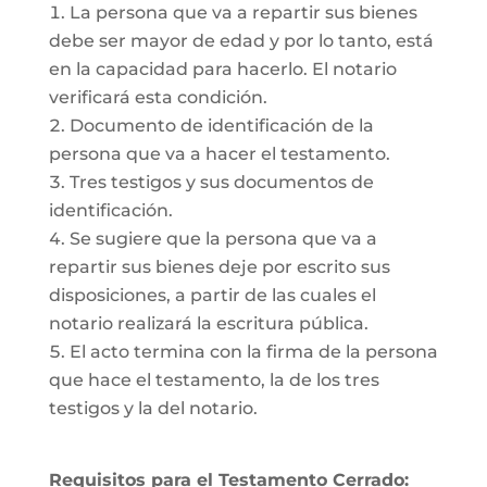
La persona que va a repartir sus bienes
debe ser mayor de edad y por lo tanto, está
en la capacidad para hacerlo. El notario
verificará esta condición.
Documento de identificación de la
persona que va a hacer el testamento.
Tres testigos y sus documentos de
identificación.
Se sugiere que la persona que va a
repartir sus bienes deje por escrito sus
disposiciones, a partir de las cuales el
notario realizará la escritura pública.
El acto termina con la firma de la persona
que hace el testamento, la de los tres
testigos y la del notario.
Requisitos para el Testamento Cerrado: