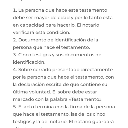
La persona que hace este testamento
debe ser mayor de edad y por lo tanto está
en capacidad para hacerlo. El notario
verificará esta condición.
Documento de identificación de la
persona que hace el testamento.
Cinco testigos y sus documentos de
identificación.
Sobre cerrado presentado directamente
por la persona que hace el testamento, con
la declaración escrita de que contiene su
última voluntad. El sobre debe estar
marcado con la palabra «Testamento».
El acto termina con la firma de la persona
que hace el testamento, las de los cinco
testigos y la del notario. El notario guardará