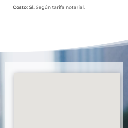
Costo: SÍ.
Según tarifa notarial.