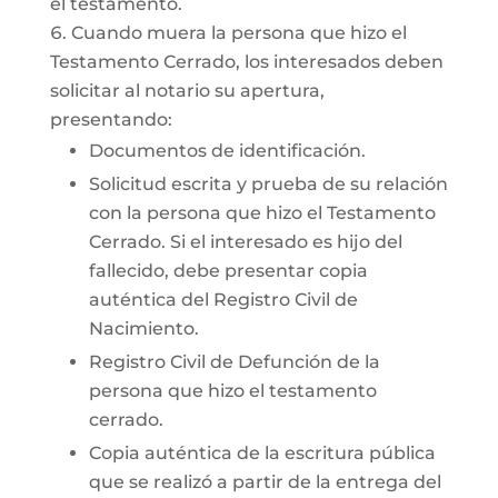
el testamento.
Cuando muera la persona que hizo el
Testamento Cerrado, los interesados deben
solicitar al notario su apertura,
presentando:
Documentos de identificación.
Solicitud escrita y prueba de su relación
con la persona que hizo el Testamento
Cerrado. Si el interesado es hijo del
fallecido, debe presentar copia
auténtica del Registro Civil de
Nacimiento.
Registro Civil de Defunción de la
persona que hizo el testamento
cerrado.
Copia auténtica de la escritura pública
que se realizó a partir de la entrega del