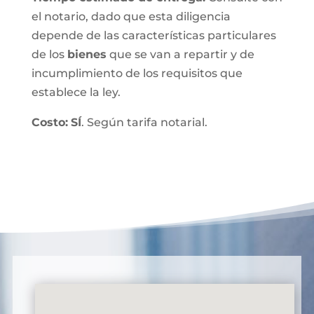
el notario, dado que esta diligencia
depende de las características particulares
de los
bienes
que se van a repartir y de
incumplimiento de los requisitos que
establece la ley.
Costo:
SÍ
. Según tarifa notarial.