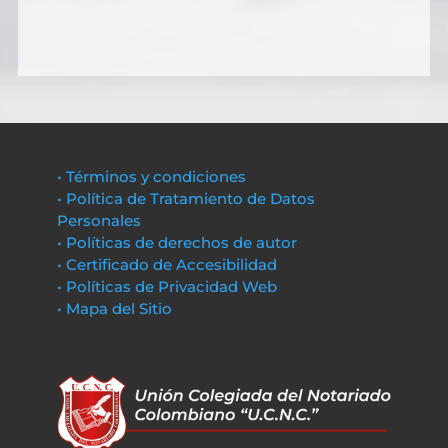
• Términos y condiciones
• Política de Tratamiento de Datos
Personales
• Políticas de derechos de autor
• Certificado de Accesibilidad
• Políticas de Privacidad Web
• Mapa del Sitio