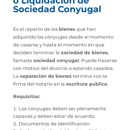
o Liquidación de
Sociedad Conyugal
Es el reparto de los
bienes
que han
adquirido los cónyuges desde el momento
de casarse y hasta el momento en que
deciden terminar la
sociedad de bienes
,
llamada
sociedad conyugal
. Puede hacerse
con motivo del divorcio o estando casados.
La
separación de bienes
termina con la
firma del notario en la
escritura pública
.
Requisitos:
Los cónyuges deben ser plenamente
capaces y deben estar de acuerdo.
Documentos de identificación.