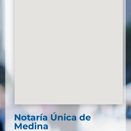
Notaría Única de
Medina