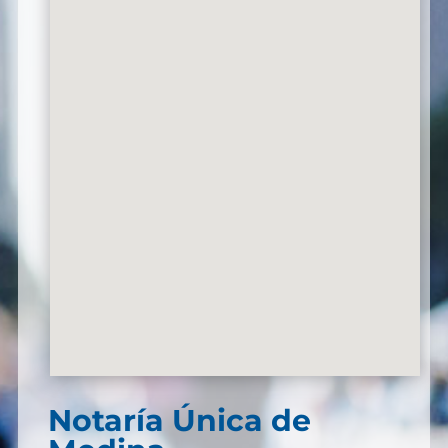
Notaría Única de