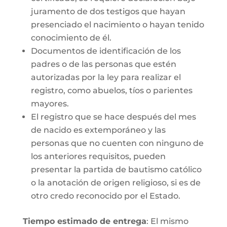
juramento de dos testigos que hayan
presenciado el nacimiento o hayan tenido
conocimiento de él.
Documentos de identificación de los
padres o de las personas que estén
autorizadas por la ley para realizar el
registro, como abuelos, tíos o parientes
mayores.
El registro que se hace después del mes
de nacido es extemporáneo y las
personas que no cuenten con ninguno de
los anteriores requisitos, pueden
presentar la partida de bautismo católico
o la anotación de origen religioso, si es de
otro credo reconocido por el Estado.
Tiempo estimado de entrega
: El mismo