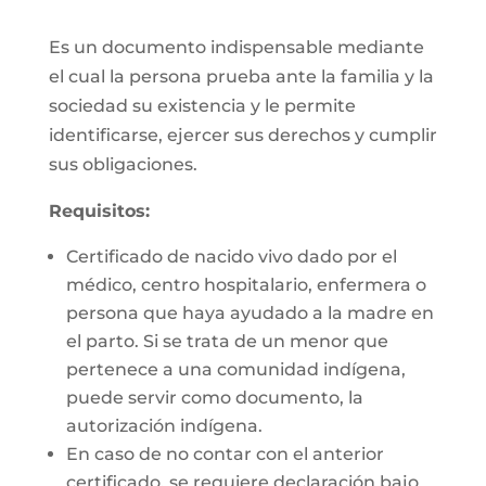
Es un documento indispensable mediante
el cual la persona prueba ante la familia y la
sociedad su existencia y le permite
identificarse, ejercer sus derechos y cumplir
sus obligaciones.
Requisitos:
Certificado de nacido vivo dado por el
médico, centro hospitalario, enfermera o
persona que haya ayudado a la madre en
el parto. Si se trata de un menor que
pertenece a una comunidad indígena,
puede servir como documento, la
autorización indígena.
En caso de no contar con el anterior
certificado, se requiere declaración bajo