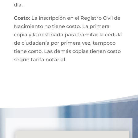
día.
Costo:
La inscripción en el Registro Civil de
Nacimiento no tiene costo. La primera
copia y la destinada para tramitar la cédula
de ciudadanía por primera vez, tampoco
tiene costo. Las demás copias tienen costo
según tarifa notarial.