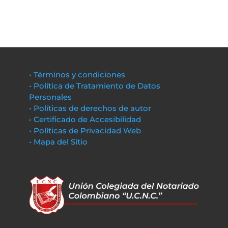
• Términos y condiciones
• Política de Tratamiento de Datos
Personales
• Políticas de derechos de autor
• Certificado de Accesibilidad
• Políticas de Privacidad Web
• Mapa del Sitio