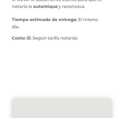
notario lo
autentique
y reconozca.
Tiempo estimado de entrega
:
El mismo
día.
Costo:
SÍ
. Según tarifa notarial.