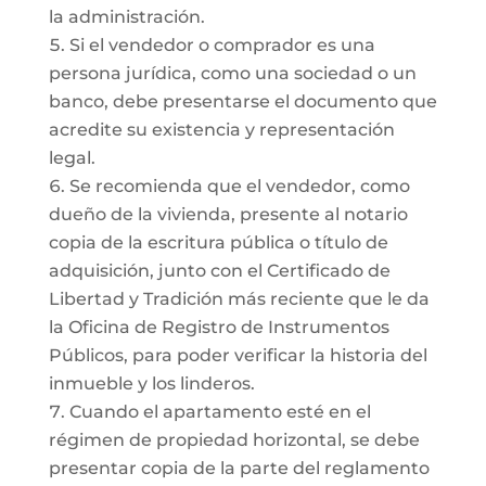
la administración.
Si el vendedor o comprador es una
persona jurídica, como una sociedad o un
banco, debe presentarse el documento que
acredite su existencia y representación
legal.
Se recomienda que el vendedor, como
dueño de la vivienda, presente al notario
copia de la escritura pública o título de
adquisición, junto con el Certificado de
Libertad y Tradición más reciente que le da
la Oficina de Registro de Instrumentos
Públicos, para poder verificar la historia del
inmueble y los linderos.
Cuando el apartamento esté en el
régimen de propiedad horizontal, se debe
presentar copia de la parte del reglamento