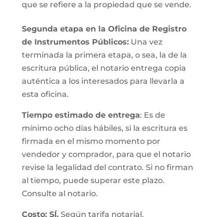
que se refiere a la propiedad que se vende.
Segunda etapa en la Oficina de Registro
de Instrumentos Públicos:
Una vez
terminada la primera etapa, o sea, la de la
escritura pública, el notario entrega copia
auténtica a los interesados para llevarla a
esta oficina.
Tiempo estimado de entrega
: Es de
mínimo ocho días hábiles, si la escritura es
firmada en el mismo momento por
vendedor y comprador, para que el notario
revise la legalidad del contrato. Si no firman
al tiempo, puede superar este plazo.
Consulte al notario.
Costo: SÍ.
Según tarifa notarial.