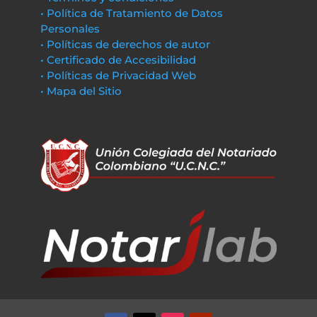
• Política de Tratamiento de Datos
Personales
• Políticas de derechos de autor
• Certificado de Accesibilidad
• Políticas de Privacidad Web
• Mapa del Sitio