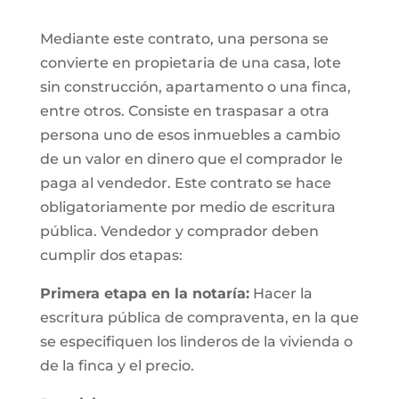
Mediante este contrato, una persona se
convierte en propietaria de una casa, lote
sin construcción, apartamento o una finca,
entre otros. Consiste en traspasar a otra
persona uno de esos inmuebles a cambio
de un valor en dinero que el comprador le
paga al vendedor. Este contrato se hace
obligatoriamente por medio de escritura
pública. Vendedor y comprador deben
cumplir dos etapas:
Primera etapa en la notaría:
Hacer la
escritura pública de compraventa, en la que
se especifiquen los linderos de la vivienda o
de la finca y el precio.