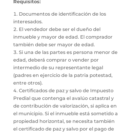
Requisitos:
Documentos de identificación de los
interesados.
El vendedor debe ser el dueño del
inmueble y mayor de edad. El comprador
también debe ser mayor de edad.
Si una de las partes es persona menor de
edad, deberá comprar o vender por
intermedio de su representante legal
(padres en ejercicio de la patria potestad,
entre otros).
Certificados de paz y salvo de Impuesto
Predial que contenga el avalúo catastral y
de contribución de valorización, si aplica en
el municipio. Si el inmueble está sometido a
propiedad horizontal, se necesita también
el certificado de paz y salvo por el pago de